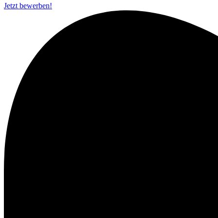
Jetzt bewerben!