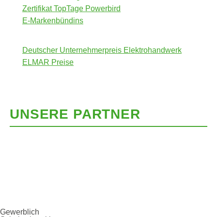
Zertifikat TopTage Powerbird
E-Markenbündins
Deutscher Unternehmerpreis Elektrohandwerk
ELMAR Preise
UNSERE PARTNER
Gewerblich