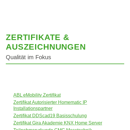
ZERTIFIKATE &
AUSZEICHNUNGEN
Qualität im Fokus
ABL eMobility Zertifikat
Zertifikat Autorisierter Homematic IP
Installationspartner
Zertifikat DDScad19 Basisschulung
Zertifikat Gira Akademie KNX Home Server