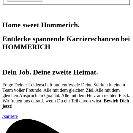
Home sweet Hommerich.
Entdecke spannende Karriere­chancen bei
HOMMERICH
Dein Job. Deine zweite Heimat.
Folge Deiner Leidenschaft und entfessele Deine Stärken in einem
Team voller Freunde. Alle mit dem gleichen Ziel. Alle mit dem
gleichen Anspruch an Qualität. Alle mit dem Herz am rechten Fleck.
Wir freuen uns darauf, wenn Du ein Teil davon wirst.
Bewirb Dich
jetzt!
/karriere