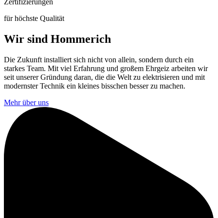
Zerti­fizier­ungen
für höchste Qualität
Wir sind Hommerich
Die Zukunft installiert sich nicht von allein, sondern durch ein
starkes Team. Mit viel Erfahrung und großem Ehrgeiz arbeiten wir
seit unserer Gründung daran, die die Welt zu elektrisieren und mit
modernster Technik ein kleines bisschen besser zu machen.
Mehr über uns