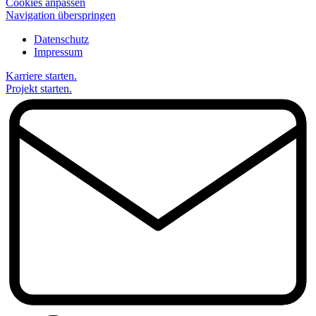
Cookies anpassen
Navigation überspringen
Datenschutz
Impressum
Karriere starten.
Projekt starten.