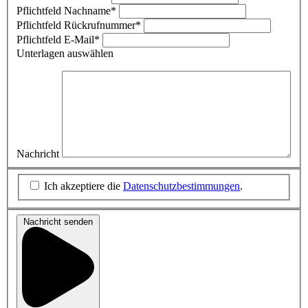
Pflichtfeld
Nachname
*
Pflichtfeld
Rückrufnummer
*
Pflichtfeld
E-Mail
*
Unterlagen auswählen
Nachricht
Ich akzeptiere die
Datenschutzbestimmungen
.
Nachricht senden