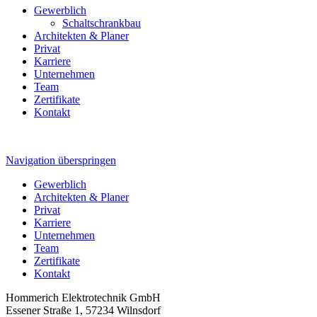
Gewerblich
Schaltschrankbau
Architekten & Planer
Privat
Karriere
Unternehmen
Team
Zertifikate
Kontakt
Navigation überspringen
Gewerblich
Architekten & Planer
Privat
Karriere
Unternehmen
Team
Zertifikate
Kontakt
Hommerich Elektrotechnik GmbH
Essener Straße 1, 57234 Wilnsdorf