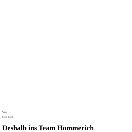
Deshalb ins Team Hommerich